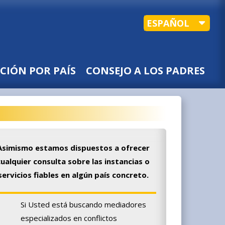
ESPAÑOL
CIÓN POR PAÍS
CONSEJO A LOS PADRES
Asimismo estamos dispuestos a ofrecer
cualquier consulta sobre las instancias o
servicios fiables en algún país concreto.
Si Usted está buscando mediadores
especializados en conflictos