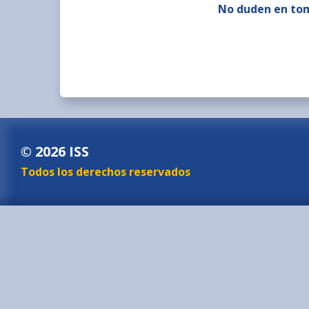
No duden en tom
© 2026 ISS
Todos los derechos reservados