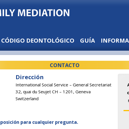
CÓDIGO DEONTOLÓGICO
GUÍA
INFORMA
CONTACTO
Dirección
International Social Service – General Secretariat
32, quai du Seujet CH – 1201, Geneva
Switzerland
posición para cualquier pregunta.