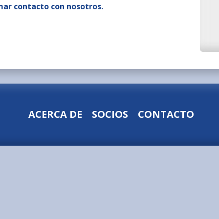
ar contacto con nosotros.
ACERCA DE
SOCIOS
CONTACTO