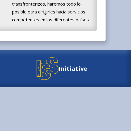
transfronterizos, haremos todo lo
posible para dirigirles hacia servicios
competentes en los diferentes países.
Initiative