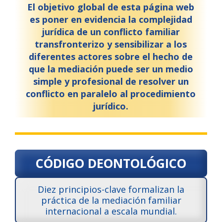
El objetivo global de esta página web
es poner en evidencia la complejidad
jurídica de un conflicto familiar
transfronterizo y sensibilizar a los
diferentes actores sobre el hecho de
que la mediación puede ser un medio
simple y profesional de resolver un
conflicto en paralelo al procedimiento
jurídico.
CÓDIGO DEONTOLÓGICO
Diez principios-clave formalizan la
práctica de la mediación familiar
internacional a escala mundial.