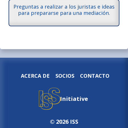
Preguntas a realizar a los juristas e ideas
para prepararse para una mediación.
ACERCA DE
SOCIOS
CONTACTO
Initiative
© 2026 ISS