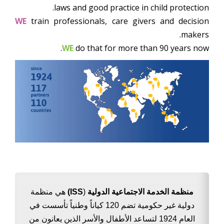
laws and good practice in child protection.
WE
train professionals, care givers and decision
makers.
WE
do that for more than 90 years now.
هي منظمة
ISS)
(
منظمة الخدمة الاجتماعية الدولية
دولية غير حكومية تضم 120 كياناً وطنياً تأسست في
العام 1924 لتساعد الأطفال والأسر الذين يعانون من