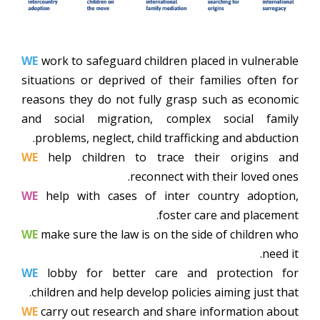
WE
work to safeguard children placed in vulnerable
situations or deprived of their families often for
reasons they do not fully grasp such as economic
and social migration, complex social family
problems, neglect, child trafficking and abduction.
WE
help children to trace their origins and
reconnect with their loved ones.
WE
help with cases of inter country adoption,
foster care and placement.
WE
make sure the law is on the side of children who
need it.
WE
lobby for better care and protection for
children and help develop policies aiming just that.
WE
carry out research and share information about