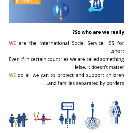
So who are we really?
WE
are the International Social Service, ISS for
short.
Even if in certain countries we are called something
else, it doesn’t matter!
WE
do all we can to protect and support children
and families separated by borders.