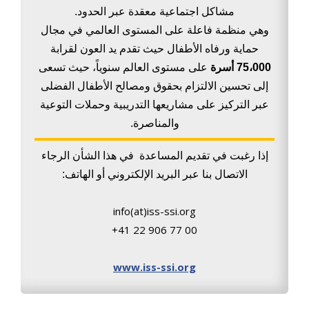
مشاكل اجتماعية معقدة عبر الحدود.
وهي منظمة فاعلة على المستوى العالمي في مجال
حماية ورفاه الأطفال حيث تقدم يد العون لقرابة
75،000 أسرة
على مستوى العالم سنوياً، حيث تسعى
إلى تحسين الالتزام بحقوق ومصالح الأطفال الفضلى
عبر التركيز على مشاريعها التدريبية وحملات التوعية
والمناصرة.
إذا رغبت في تقديم المساعدة في هذا الشأن الرجاء
الاتصال بنا عبر البريد الإلكتروني أو الهاتف:
info(at)iss-ssi.org
+41 22 906 77 00
www.iss-ssi.org