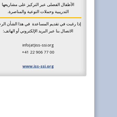
الأطفال الفضلى عبر التركيز على مشاريعها
التدريبية وحملات التوعية والمناصرة.
إذا رغبت في تقديم المساعدة في هذا الشأن الرج
الاتصال بنا عبر البريد الإلكتروني أو الهاتف:
info(at)iss-ssi.org
+41 22 906 77 00
www.iss-ssi.org