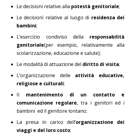
Le decisioni relative alla
potestà genitoriale
;
Le decisioni relative al luogo di
residenza dei
bambini
;
L’esercizio condiviso della
responsabilità
genitoriale
(per esempio, relativamente alla
scolarizzazione, educazione e salute);
Le modalità di attuazione del
diritto di
visita
;
L’organizzazione delle
attività educative,
religiose e culturali
;
Il
mantenimento di un contatto e
comunicazione regolare
, tra i genitori ed i
bambini ed il genitore lontano;
La presa in carico dell’
organizzazione dei
viaggi e del loro costo
;