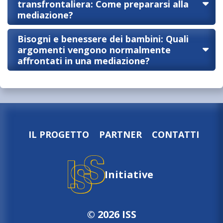
transfrontaliera: Come prepararsi alla
mediazione?
Bisogni e benessere dei bambini: Quali
argomenti vengono normalmente
affrontati in una mediazione?
IL PROGETTO
PARTNER
CONTATTI
Initiative
© 2026 ISS