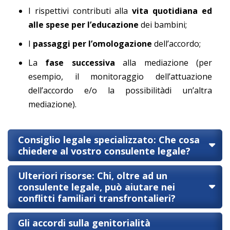
I rispettivi contributi alla
vita quotidiana ed
alle spese per l’educazione
dei bambini;
I
passaggi per l’omologazione
dell’accordo;
La
fase successiva
alla mediazione (per
esempio, il monitoraggio dell’attuazione
dell’accordo e/o la possibilitàdi un’altra
mediazione).
Consiglio legale specializzato: Che cosa
chiedere al vostro consulente legale?
Ulteriori risorse: Chi, oltre ad un
consulente legale, può aiutare nei
conflitti familiari transfrontalieri?
Gli accordi sulla genitorialità