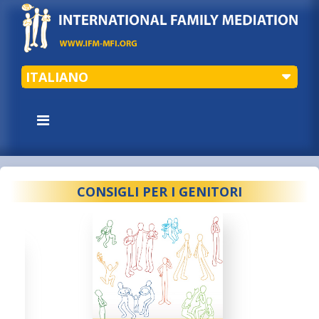
ITALIANO
CONSIGLI PER I GENITORI