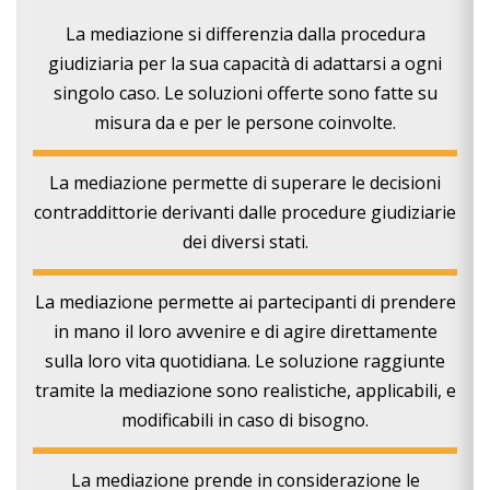
La mediazione si differenzia dalla procedura
giudiziaria per la sua capacità di adattarsi a ogni
singolo caso. Le soluzioni offerte sono fatte su
misura da e per le persone coinvolte.
La mediazione permette di superare le decisioni
contraddittorie derivanti dalle procedure giudiziarie
dei diversi stati.
La mediazione permette ai partecipanti di prendere
in mano il loro avvenire e di agire direttamente
sulla loro vita quotidiana. Le soluzione raggiunte
tramite la mediazione sono realistiche, applicabili, e
modificabili in caso di bisogno.
La mediazione prende in considerazione le