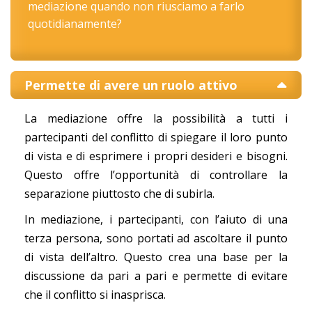
mediazione quando non riusciamo a farlo
quotidianamente?
Permette di avere un ruolo attivo
La mediazione offre la possibilità a tutti i
partecipanti del conflitto di spiegare il loro punto
di vista e di esprimere i propri desideri e bisogni.
Questo offre l’opportunità di controllare la
separazione piuttosto che di subirla.
In mediazione, i partecipanti, con l’aiuto di una
terza persona, sono portati ad ascoltare il punto
di vista dell’altro. Questo crea una base per la
discussione da pari a pari e permette di evitare
che il conflitto si inasprisca.