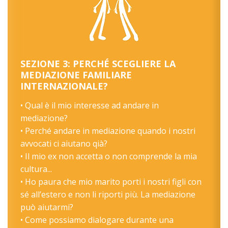
SEZIONE 3: PERCHÉ SCEGLIERE LA
MEDIAZIONE FAMILIARE
INTERNAZIONALE?
• Qual è il mio interesse ad andare in
mediazione?
• Perché andare in mediazione quando i nostri
avvocati ci aiutano qià?
• Il mio ex non accetta o non comprende la mia
cultura...
• Ho paura che mio marito porti i nostri figli con
sé all’estero e non li riporti più. La mediazione
può aiutarmi?
• Come possiamo dialogare durante una