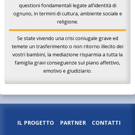
questioni fondamentali legate all’identità di
ognuno, in termini di cultura, ambiente sociale e
religione.
Se state vivendo una crisi coniugale grave ed
temete un trasferimento o non ritorno illecito dei
vostri bambini, la mediazione risparmia a tutta la
famiglia gravi conseguenze sul piano affettivo,
emotivo e giudiziario.
IL PROGETTO
PARTNER
CONTATTI