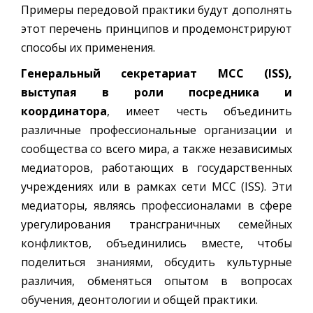
Примеры передовой практики будут дополнять
этот перечень принципов и продемонстрируют
способы их применения.
Генеральный секретариат МСС (ISS),
выступая в роли посредника и
координатора
, имеет честь объединить
различные профессиональные организации и
сообщества со всего мира, а также независимых
медиаторов, работающих в государственных
учреждениях или в рамках сети МСС (ISS). Эти
медиаторы, являясь профессионалами в сфере
урегулирования трансграничных семейных
конфликтов, объединились вместе, чтобы
поделиться знаниями, обсудить культурные
различия, обменяться опытом в вопросах
обучения, деонтологии и общей практики.