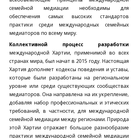
семейной медиации необходимы для
обеспечения самых высоких стандартов
практики среди международных семейных
медиаторов по всему миру.
Коллективной процесс разработки
международной Хартии, применимой во всех
странах мира, был начат в 2015 году. Настоящая
Хартия дополняет кодексы поведения и уставы,
которые были разработаны на региональном
уровне или среди существующих сообществах
медиаторов. Она направлена на их укрепление,
добавляя набор профессиональных и этических
требований, в частности, для международной
семейной медиации между регионами. Природа
этой Хартии отражает большое разнообразие
практики международной семейной медиации