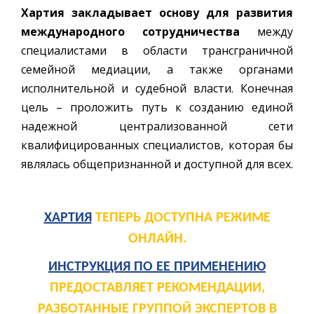
Хартия закладывает основу для развития
международного сотрудничества
между
специалистами в области трансграничной
семейной медиации, а также органами
исполнительной и судебной власти. Конечная
цель – проложить путь к созданию единой
надежной централизованной сети
квалифицированных специалистов, которая бы
являлась общепризнанной и доступной для всех.
ХАРТИЯ
ТЕПЕРЬ ДОСТУПНА РЕЖИМЕ
ОНЛАЙН.
ИНСТРУКЦИЯ ПО ЕЕ ПРИМЕНЕНИЮ
ПРЕДОСТАВЛЯЕТ РЕКОМЕНДАЦИИ,
РАЗБОТАННЫЕ ГРУППОЙ ЭКСПЕРТОВ В