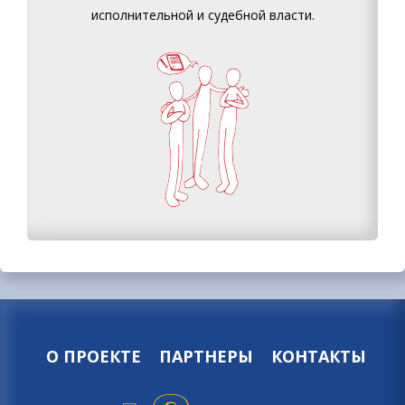
исполнительной и судебной власти.
О ПРОЕКТЕ
ПАРТНЕРЫ
КОНТАКТЫ