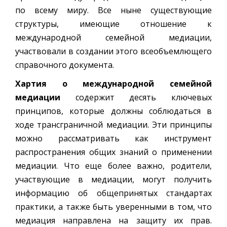
по всему миру. Все ныне существующие
структуры, имеющие отношение к
международной семейной медиации,
участвовали в создании этого всеобъемлющего
справочного документа.
Хартия о международной семейной
медиации
содержит десять ключевых
принципов, которые должны соблюдаться в
ходе трансграничной медиации. Эти принципы
можно рассматривать как инструмент
распространения общих знаний о применении
медиации. Что еще более важно, родители,
участвующие в медиации, могут получить
информацию об общепринятых стандартах
практики, а также быть уверенными в том, что
медиация направлена на защиту их прав.