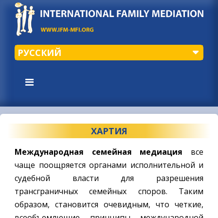
РУССКИЙ
ХАРТИЯ
Международная семейная медиация
все
чаще поощряется органами исполнительной и
судебной власти для разрешения
трансграничных семейных споров. Таким
образом, становится очевидным, что четкие,
всеобъемлющие принципы международной