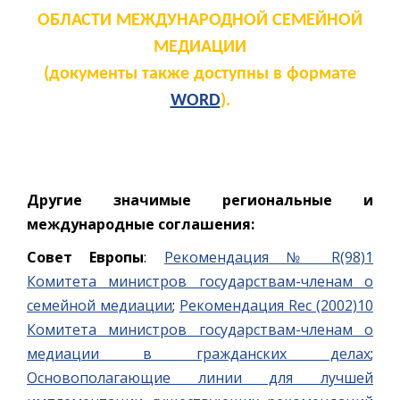
ОБЛАСТИ МЕЖДУНАРОДНОЙ СЕМЕЙНОЙ
МЕДИАЦИИ
(документы также доступны в формате
WORD
).
Другие значимые региональные и
международные соглашения:
Совет Европы
:
Рекомендация № R(98)1
Комитета министров государствам-членам о
семейной медиации
;
Рекомендация Rec (2002)10
Комитета министров государствам-членам о
медиации в гражданских делах
;
Основополагающие линии для лучшей