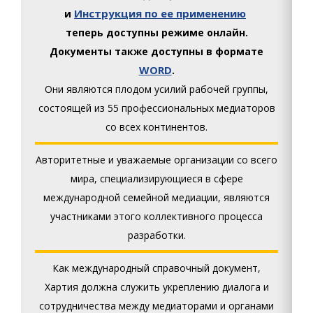
Инструкция по ее применению
и
теперь доступны режиме онлайн.
Документы также доступны в формате
WORD
.
Они являются плодом усилий рабочей группы,
состоящей из 55 профессиональных медиаторов
со всех континентов.
Авторитетные и уважаемые организации со всего
мира, специализирующиеся в сфере
международной семейной медиации, являются
участниками этого коллективного процесса
разработки.
Как международный справочный документ,
Хартия должна служить укреплению диалога и
сотрудничества между медиаторами и органами