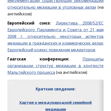
имплементации существующих рекомендаций
относительно медиации в уголовных делах
(на
английском)
Европейский союз:
Директива 2008/52/EC
Eвропейского Парламента и Совета от 21 мая
2008 г. относительно некоторых аспектов
медиации в гражданских и коммерческих делах
;
Европейский кодекс поведения медиаторов
Гаагская конференция:
Принципы
организации структур медиации в контексте
Мальтийского процесса
(на английском)
Краткие сведения:
Хартия о международной семейной
медиации