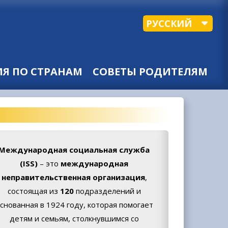
РУССКИЙ
Я ПО СТРАНАМ
СОВЕТЫ РОДИТЕЛЯМ
Международная социальная служба
(ISS)
– это
международная
неправительственная организация
,
состоящая из
120
подразделений и
снованная в 1924 году, которая помогает
детям и семьям, столкнувшимся со