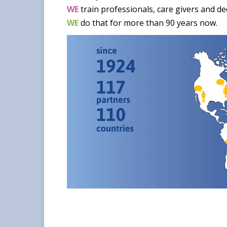
WE
train professionals, care givers and de
WE
do that for more than 90 years now.