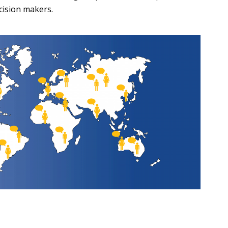
cision makers.