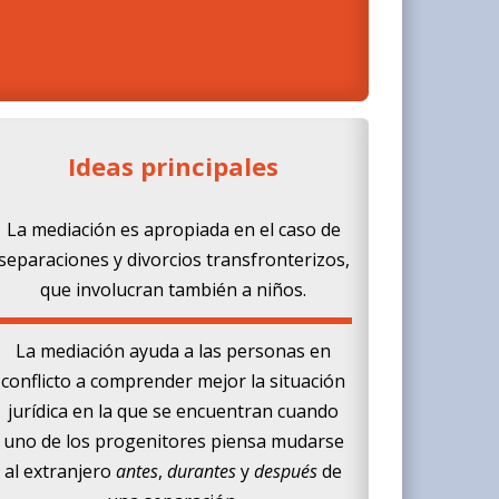
Ideas principales
La mediación es apropiada en el caso de
separaciones y divorcios transfronterizos,
que involucran también a niños.
La mediación ayuda a las personas en
conflicto a comprender mejor la situación
jurídica en la que se encuentran cuando
uno de los progenitores piensa mudarse
al extranjero
antes
,
durantes
y
después
de