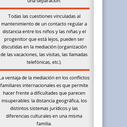
una separación.
Todas las cuestiones vinculadas al
mantenimiento de un contacto regular a
distancia entre los niños y las niñas y el
progenitor que está lejos, pueden ser
discutidas en la mediación (organización
de las vacaciones, las visitas, las llamadas
telefónicas, etc.).
La ventaja de la mediación en los conflictos
familiares internacionales es que permite
hacer frente a dificultades que parecen
insuperables: la distancia geográfica, los
distintos sistemas jurídicos y las
diferencias culturales en una misma
familia.