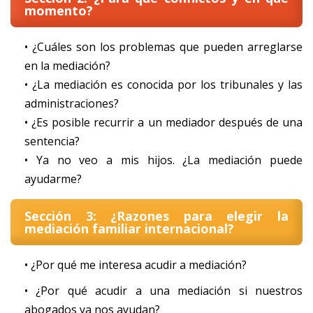
momento?
• ¿Cuáles son los problemas que pueden arreglarse
en la mediación?
• ¿La mediación es conocida por los tribunales y las
administraciones?
• ¿Es posible recurrir a un mediador después de una
sentencia?
• Ya no veo a mis hijos. ¿La mediación puede
ayudarme?
Sección 3: ¿Razones para elegir la
mediación familiar internacional?
• ¿Por qué me interesa acudir a mediación?
• ¿Por qué acudir a una mediación si nuestros
abogados ya nos ayudan?