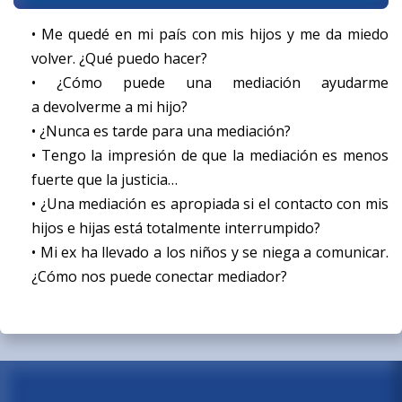
• Me quedé en mi país con mis hijos y me da miedo
volver. ¿Qué puedo hacer?
• ¿Cómo puede una mediación ayudarme
a devolverme a mi hijo?
• ¿Nunca es tarde para una mediación?
• Tengo la impresión de que la mediación es menos
fuerte que la justicia…
• ¿Una mediación es apropiada si el contacto con mis
hijos e hijas está totalmente interrumpido?
• Mi ex ha llevado a los niños y se niega a comunicar.
¿Cómo nos puede conectar mediador?