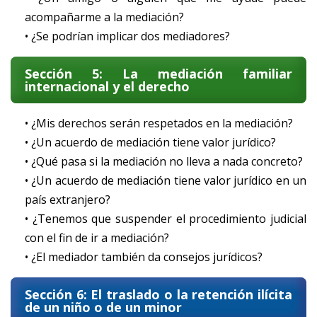
acompañarme a la mediación?
• ¿Se podrían implicar dos mediadores?
Sección 5: La mediación familiar
internacional y el derecho
• ¿Mis derechos serán respetados en la mediación?
• ¿Un acuerdo de mediación tiene valor jurídico?
• ¿Qué pasa si la mediación no lleva a nada concreto?
• ¿Un acuerdo de mediación tiene valor jurídico en un
país extranjero?
• ¿Tenemos que suspender el procedimiento judicial
con el fin de ir a mediación?
• ¿El mediador también da consejos jurídicos?
Sección 6: El traslado o la retención ilícita
de un niño o de un minor