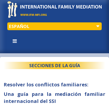
ESPAÑOL
SECCIONES DE LA GUÍA
Resolver los conflictos familiares:
Una guía para la mediación familiar
internacional del SSI