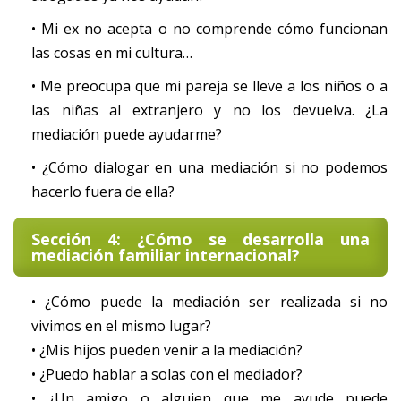
• Mi ex no acepta o no comprende cómo funcionan
las cosas en mi cultura…
• Me preocupa que mi pareja se lleve a los niños o a
las niñas al extranjero y no los devuelva. ¿La
mediación puede ayudarme?
• ¿Cómo dialogar en una mediación si no podemos
hacerlo fuera de ella?
Sección 4: ¿Cómo se desarrolla una
mediación familiar internacional?
• ¿Cómo puede la mediación ser realizada si no
vivimos en el mismo lugar?
• ¿Mis hijos pueden venir a la mediación?
• ¿Puedo hablar a solas con el mediador?
• ¿Un amigo o alguien que me ayude puede