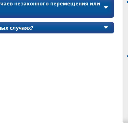
учаев незаконного перемещения или
ых случаях?