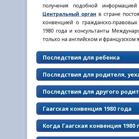
получения подобной информацией
Центральный орган
в стране постоя
конвенцией о гражданско‑правовых
1980 года и консультанты Междунар
только на английском и французском я
Последствия для ребенка
Последствия для родителя, уех
Последствия для другого роди
Гаагская конвенция 1980 года
Когда Гаагская конвенция 1980 