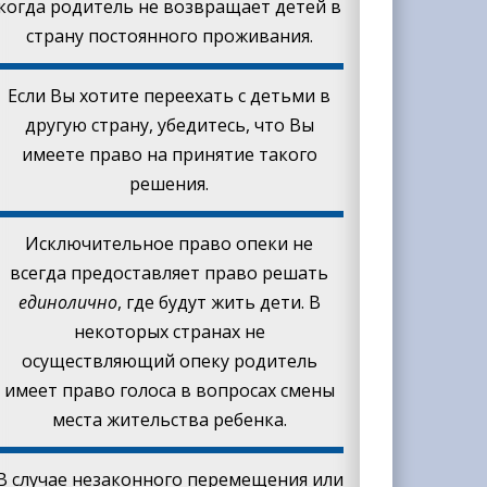
когда родитель не возвращает детей в
страну постоянного проживания.
Если Вы хотите переехать с детьми в
другую страну, убедитесь, что Вы
имеете право на принятие такого
решения.
Исключительное право опеки не
всегда предоставляет право решать
единолично
, где будут жить дети. В
некоторых странах не
осуществляющий опеку родитель
имеет право голоса в вопросах смены
места жительства ребенка.
В случае незаконного перемещения или