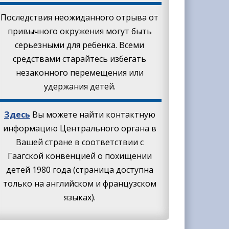
Последствия неожиданного отрыва от
привычного окружения могут быть
серьезными для ребенка. Всеми
средствами старайтесь избегать
незаконного перемещения или
удержания детей.
Здесь
Вы можете найти контактную
информацию Центрального органа в
Вашей стране в соответствии с
Гаагской конвенцией о похищении
детей 1980 года (страница доступна
только на английском и французском
языках).