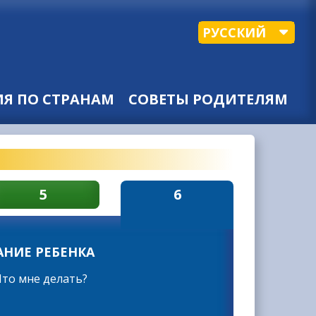
РУССКИЙ
Я ПО СТРАНАМ
СОВЕТЫ РОДИТЕЛЯМ
5
6
АНИЕ РЕБЕНКА
Что мне делать?