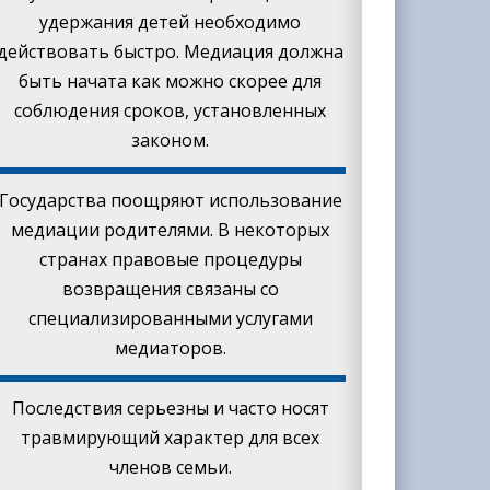
удержания детей необходимо
действовать быстро. Медиация должна
быть начата как можно скорее для
соблюдения сроков, установленных
законом.
Государства поощряют использование
медиации родителями. В некоторых
странах правовые процедуры
возвращения связаны со
специализированными услугами
медиаторов.
Последствия серьезны и часто носят
травмирующий характер для всех
членов семьи.