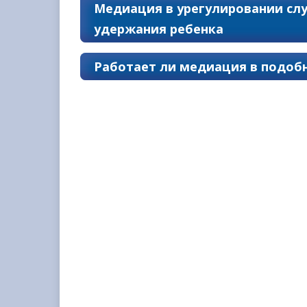
Медиация в урегулировании сл
удержания ребенка
Работает ли медиация в подобн